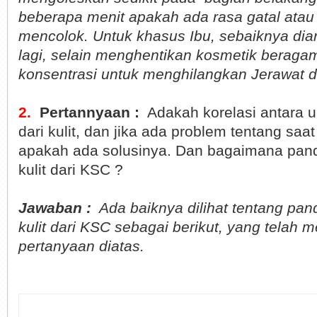
beberapa menit apakah ada rasa gatal atau
mencolok. Untuk khasus Ibu, sebaiknya dian
lagi, selain menghentikan kosmetik beraga
konsentrasi untuk menghilangkan Jerawat d
2.
Pertannyaan :
Adakah korelasi antara um
dari kulit, dan jika ada problem tentang saat
apakah ada solusinya. Dan bagaimana pan
kulit dari KSC ?
Jawaban :
Ada baiknya dilihat tentang pa
kulit dari KSC sebagai berikut, yang telah
pertanyaan diatas.