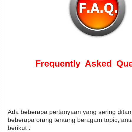
Frequently Asked Que
Ada beberapa pertanyaan yang sering dita
beberapa orang tentang beragam topic, anta
berikut :