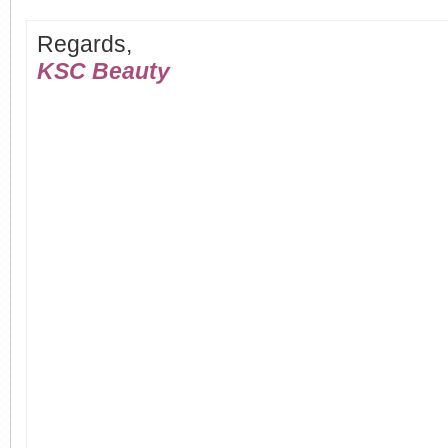
Regards,
KSC Beauty