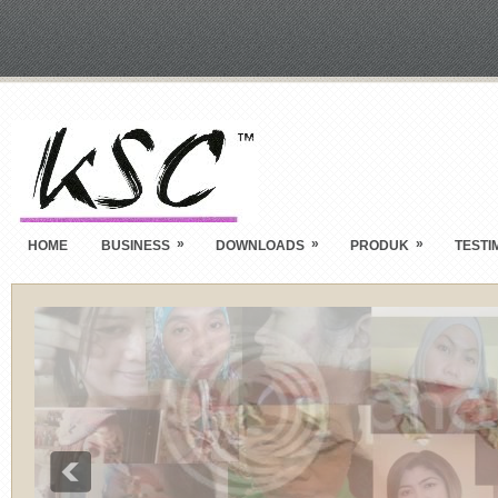
»
»
»
HOME
BUSINESS
DOWNLOADS
PRODUK
TESTI