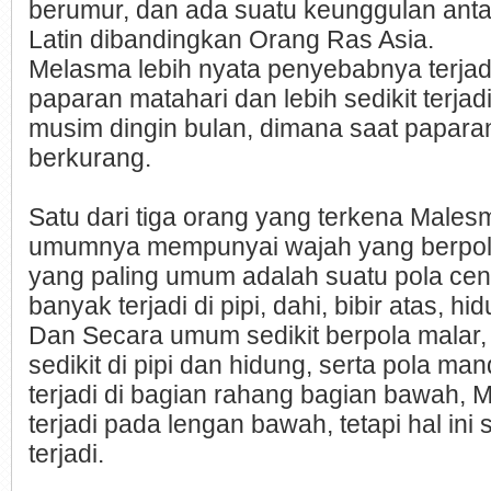
berumur, dan ada suatu keunggulan ant
Latin dibandingkan Orang Ras Asia.
Melasma lebih nyata penyebabnya terjadi
paparan matahari dan lebih sedikit terja
musim dingin bulan, dimana saat papara
berkurang.
Satu dari tiga orang yang terkena Males
umumnya mempunyai wajah yang berpola
yang paling umum adalah suatu pola cen
banyak terjadi di pipi, dahi, bibir atas, h
Dan Secara umum sedikit berpola malar, 
sedikit di pipi dan hidung, serta pola ma
terjadi di bagian rahang bagian bawah, 
terjadi pada lengan bawah, tetapi hal ini
terjadi.