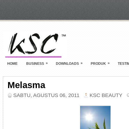
»
»
»
HOME
BUSINESS
DOWNLOADS
PRODUK
TESTI
Melasma
SABTU, AGUSTUS 06, 2011
KSC BEAUTY