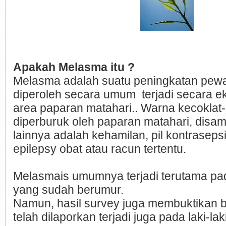
Apakah Melasma itu ?
Melasma adalah suatu peningkatan pew
diperoleh secara umum terjadi secara ek
area paparan matahari.. Warna kecoklat-
diperburuk oleh paparan matahari, disa
lainnya adalah kehamilan, pil kontrasepsi
epilepsy obat atau racun tertentu.
Melasmais umumnya terjadi terutama pa
yang sudah berumur.
Namun, hasil survey juga membuktikan
telah dilaporkan terjadi juga pada laki-la