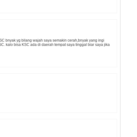
C bnyak yg bilang wajah saya semakin cerah,bnyak yang ingi
SC. kalo bisa KSC ada di daerah tempat saya tinggal biar saya jika