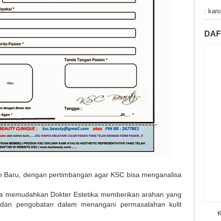
: karo
DAF
 Baru, dengan pertimbangan agar KSC bisa menganalisa
uga memudahkan Dokter Estetika memberikan arahan yang
 dan pengobatan dalam menangani permasalahan kulit
K