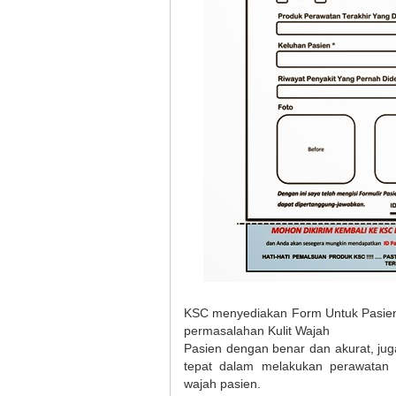
KSC menyediakan Form Untuk Pasien
permasalahan Kulit Wajah
Pasien dengan benar dan akurat, j
tepat dalam melakukan perawatan
wajah pasien.