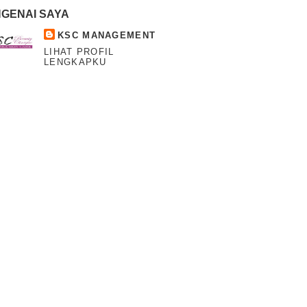
GENAI SAYA
KSC MANAGEMENT
LIHAT PROFIL
LENGKAPKU